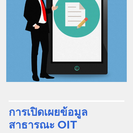
การเปิดเผยข้อมูล
สาธารณะ OIT